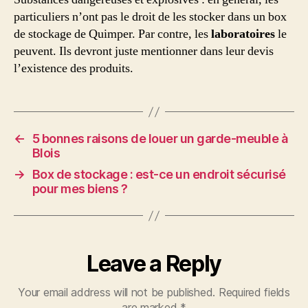
particuliers n’ont pas le droit de les stocker dans un box
de stockage de Quimper. Par contre, les
laboratoires
le
peuvent. Ils devront juste mentionner dans leur devis
l’existence des produits.
←
5 bonnes raisons de louer un garde-meuble à
Blois
→
Box de stockage : est-ce un endroit sécurisé
pour mes biens ?
Leave a Reply
Your email address will not be published.
Required fields
are marked
*