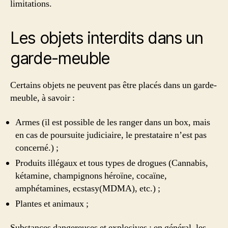
limitations.
Les objets interdits dans un
garde-meuble
Certains objets ne peuvent pas être placés dans un garde-
meuble, à savoir :
Armes (il est possible de les ranger dans un box, mais
en cas de poursuite judiciaire, le prestataire n’est pas
concerné.) ;
Produits illégaux et tous types de drogues (Cannabis,
kétamine, champignons héroïne, cocaïne,
amphétamines, ecstasy(MDMA), etc.) ;
Plantes et animaux ;
Substances dangereuses et explosives : en général, les