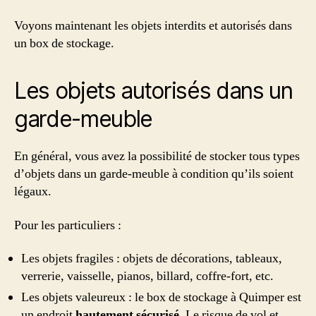
Voyons maintenant les objets interdits et autorisés dans
un box de stockage.
Les objets autorisés dans un
garde-meuble
En général, vous avez la possibilité de stocker tous types
d’objets dans un garde-meuble à condition qu’ils soient
légaux.
Pour les particuliers :
Les objets fragiles : objets de décorations, tableaux,
verrerie, vaisselle, pianos, billard, coffre-fort, etc.
Les objets valeureux : le box de stockage à Quimper est
un endroit
hautement sécurisé
. Le risque de vol et