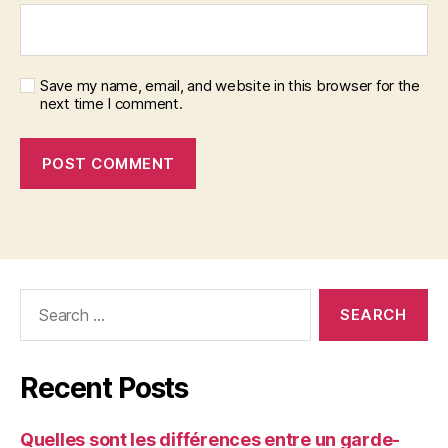
Save my name, email, and website in this browser for the
next time I comment.
Recent Posts
Quelles sont les différences entre un garde-