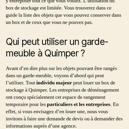
y entreposer tout ce que vous voulez. L’utilisation du
box de stockage est limitée. Vous trouverez dans ce
guide la liste des objets que vous pouvez conserver dans
un box et de ceux que vous ne pouvez pas.
Qui peut utiliser un garde-
meuble à Quimper ?
Avant d’en dire plus sur les objets pouvant être rangés
dans un garde-meuble, voyons d’abord qui peut
l’utiliser. Tout
individu majeur
peut louer un box de
stockage à Quimper. Les entreprises de déménagement
ont conçu spécialement cet espace de rangement
temporaire pour les
particuliers et les entreprises
. En
effet, si vous envisagez d’en louer une, nous vous
invitons à faire une demande de devis ou à demander des
informations auprès d’une agence.