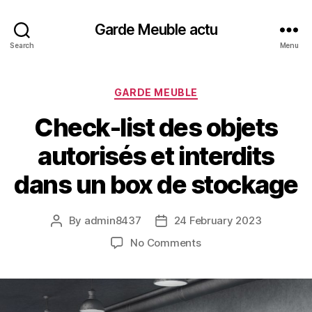
Garde Meuble actu
Search
Menu
GARDE MEUBLE
Check-list des objets
autorisés et interdits
dans un box de stockage
By
admin8437
24 February 2023
No Comments