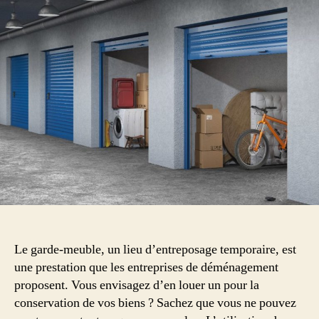
Le garde-meuble, un lieu d’entreposage temporaire, est
une prestation que les entreprises de déménagement
proposent. Vous envisagez d’en louer un pour la
conservation de vos biens ? Sachez que vous ne pouvez