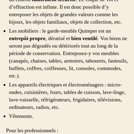
d’effraction est infime. Il est donc possible d’y
entreposer les objets de grandes valeurs comme les
bijoux, les objets familiaux, objets de collection, etc.
Les mobiliers : le garde-meuble Quimper est un
entrepôt propre
, dératisé et
bien ventilé
. Vos biens ne
seront pas dégradés ou détériorés tout au long de la
période de conservation. Entreposez-y vos meubles
(canapés, chaises, tables, armoires, tabourets, fauteuils,
buffets, coffres, coiffeuses, lit, consoles, commodes,
etc.).
Les appareils électriques et électroménagers : micro-
ondes, cuisinières, fours, tables de cuisson, lave-linge,
lave-vaisselle, réfrigérateurs, frigidaires, télévisions,
ordinateurs, radios, etc.
Vêtements.
Pour les professionnels :