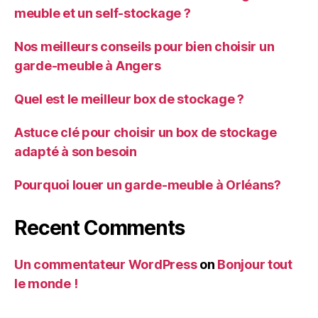
meuble et un self-stockage ?
Nos meilleurs conseils pour bien choisir un
garde-meuble à Angers
Quel est le meilleur box de stockage ?
Astuce clé pour choisir un box de stockage
adapté à son besoin
Pourquoi louer un garde-meuble à Orléans?
Recent Comments
Un commentateur WordPress
on
Bonjour tout
le monde !