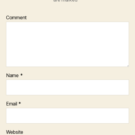
Comment
Name
*
Email
*
Website