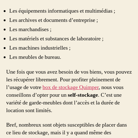
Les équipements informatiques et multimédias ;
Les archives et documents d’entreprise ;
Les marchandises ;
Les matériels et substances de laboratoire ;
Les machines industrielles ;
Les meubles de bureau.
Une fois que vous avez besoin de vos biens, vous pouvez
les récupérer librement. Pour profiter pleinement de
l’usage de votre
box de stockage Quimper
, nous vous
conseillons d’opter pour un
self-stockage
. C’est une
variété de garde-meubles dont l’accès et la durée de
location sont limités.
Bref, nombreux sont objets susceptibles de placer dans
ce lieu de stockage, mais il y a quand même des