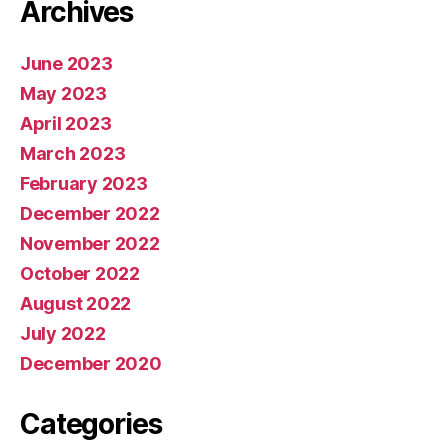
Archives
June 2023
May 2023
April 2023
March 2023
February 2023
December 2022
November 2022
October 2022
August 2022
July 2022
December 2020
Categories