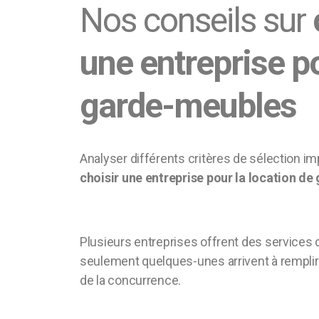
Nos conseils sur
une entreprise po
garde-meubles
Analyser différents critères de sélection i
choisir une entreprise pour la location d
Plusieurs entreprises offrent des services
seulement quelques-unes arrivent à remplir
de la concurrence.