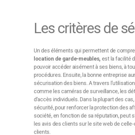
Les critères de sé
Un des éléments qui permettent de compr
location de garde-meubles,
est la facilité 
pouvoir accéder aisément à ses biens, à to
procédures. Ensuite, la bonne entreprise aura
sécurisation des biens. A travers l’utilisat
comme les caméras de surveillance, les dé
d’accès individuels. Dans la plupart des cas,
sécurité, pour renforcer la protection des aff
société, en fonction de sa réputation, peut s’a
les avis des clients sur le site web de cell
clients.