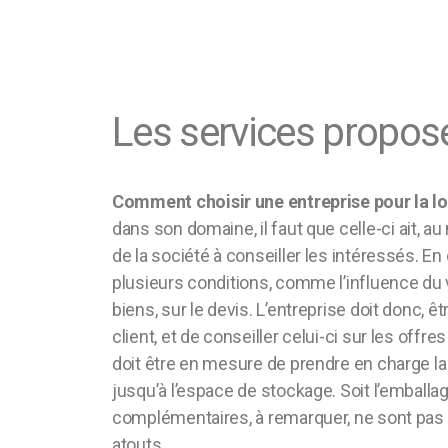
Les services propos
Comment
choisir une entreprise pour la 
dans son domaine,
il faut
que celle-ci ait, a
de la société à conseiller les intéressés. En 
plusieurs conditions, comme l’influence du 
biens, sur le devis. L’entreprise doit donc,
client, et de conseiller celui-ci sur les offr
doit être en mesure de prendre en charge la
jusqu’à l’espace de stockage. Soit l’emballag
complémentaires, à remarquer, ne sont pas o
atouts.