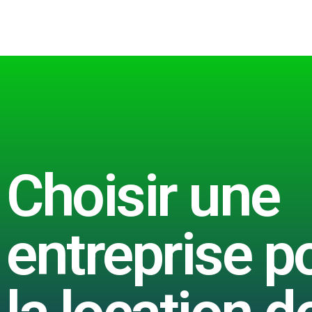
Choisir une
entreprise p