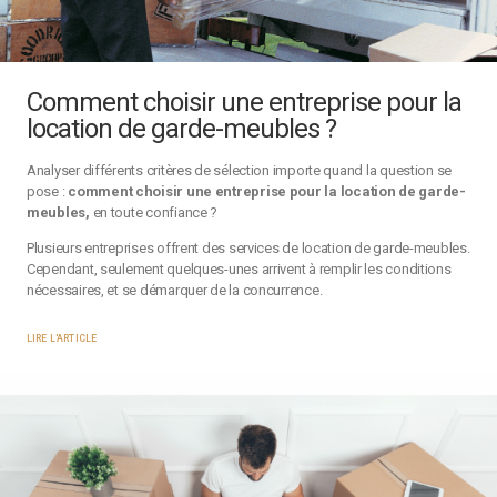
Comment choisir une entreprise pour la
location de garde-meubles ?
Analyser différents critères de sélection importe quand la question se
pose :
comment choisir une entreprise pour la location de garde-
meubles,
en toute confiance ?
Plusieurs entreprises offrent des services de location de garde-meubles.
Cependant, seulement quelques-unes arrivent à remplir les conditions
nécessaires, et se démarquer de la concurrence.
LIRE L'ARTICLE