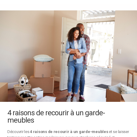
4 raisons de recourir à un garde-
meubles
Découvrir les
4 raisons de recourir à un garde-meubles
et se laisser