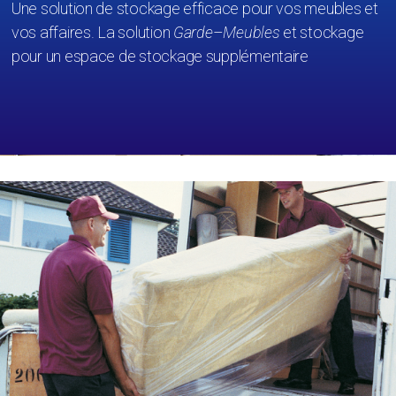
Une solution de stockage efficace pour vos meubles et
vos affaires. La solution
Garde
–
Meubles
et stockage
pour un espace de stockage supplémentaire