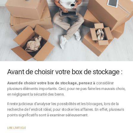
Avant de choisir votre box de stockage :
Avant de choisir votre box de stockage, pensez à
considérer
plusieurs éléments importants. Ceci, pour ne pas faire les mauvais choix,
en négligeant la sécurité des biens.
Il reste judicieux d’analyser les possibilités et les blocages, lors de la
recherche de l’endroit idéal, pour stocker les affaires. En effet, plusieurs
points significatifs sont à examiner sérieusement.
LIRE L'ARTICLE