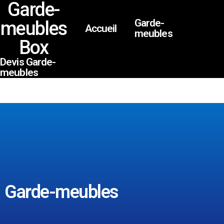
Garde-
Garde-
meubles
Accueil
meubles
Box
Devis Garde-
meubles
Garde-meubles